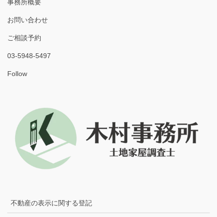
事務所概要
お問い合わせ
ご相談予約
03-5948-5497
Follow
不動産の表示に関する登記